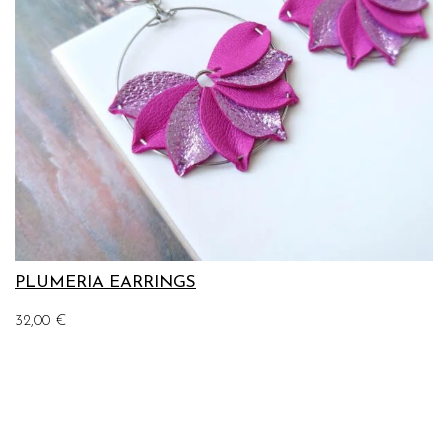
PLUMERIA EARRINGS
32,00
€