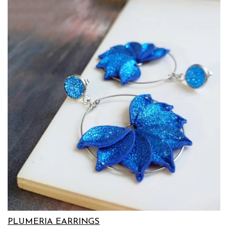
PLUMERIA EARRINGS