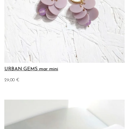
URBAN GEMS mar mini
29,00
€