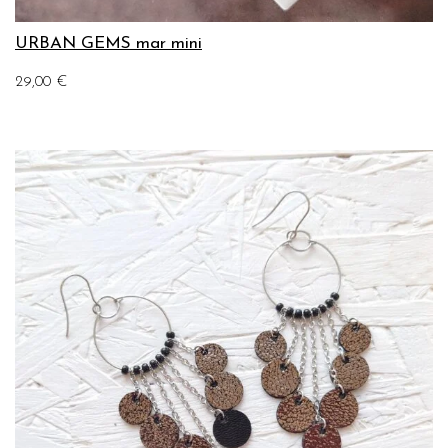
URBAN GEMS mar mini
29,00
€