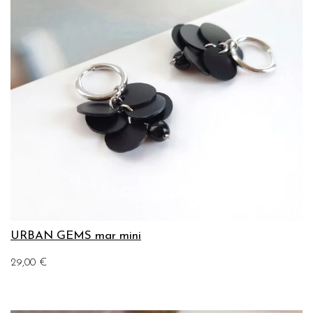
URBAN GEMS mar mini
29,00
€