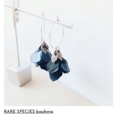
RARE SPECIES bauhinia