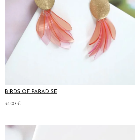
BIRDS OF PARADISE
34,00
€