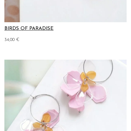
BIRDS OF PARADISE
34,00
€