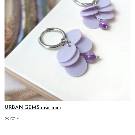
URBAN GEMS mar mini
29,00
€