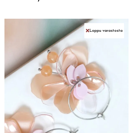
Loppu varastosta