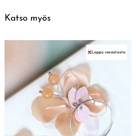
Katso myös
Loppu varastosta